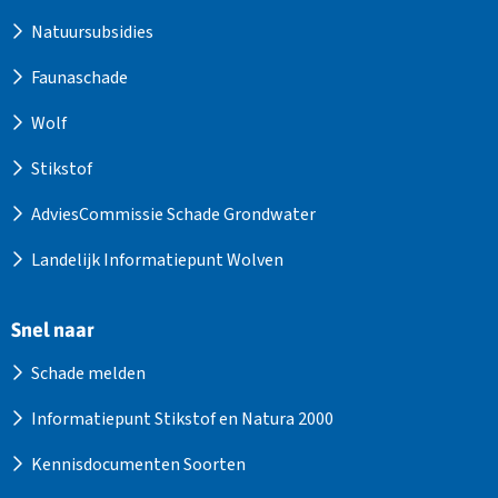
Natuursubsidies
Faunaschade
Wolf
Stikstof
AdviesCommissie Schade Grondwater
Landelijk Informatiepunt Wolven
Snel naar
Schade melden
Informatiepunt Stikstof en Natura 2000
Kennisdocumenten Soorten