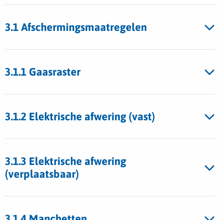
3.1 Afschermingsmaatregelen
3.1.1 Gaasraster
3.1.2 Elektrische afwering (vast)
3.1.3 Elektrische afwering
(verplaatsbaar)
3.1.4 Manchetten