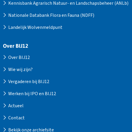
Kennisbank Agrarisch Natuur- en Landschapsbeheer (ANLb)
Nationale Databank Flora en Fauna (NDFF)
Landelijk Wolvenmeldpunt
Over BIJ12
Over BIJ12
Wie wij zijn?
Vergaderen bij BIJ12
Werken bij IPO en BIJ12
Actueel
Contact
Bekijk onze archiefsite