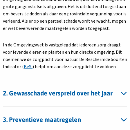
grote gangenstelsels uitgraven. Het is uitsluitend toegestaan
om bevers te doden als daar een provinciale vergunning voor is
verleend. Als er op een perceel schade wordt verwacht, mogen
er wel beverwerende maatregelen worden toegepast.
In de Omgevingswet is vastgelegd dat iedereen zorg draagt
voor levende dieren en planten en hun directe omgeving. Dit
noemen we de zorgplicht voor natuur. De Beschermde Soorten
Indicator (
BeSi
) helpt om aan deze zorgplicht te voldoen.
2. Gewasschade verspreid over het jaar
3. Preventieve maatregelen