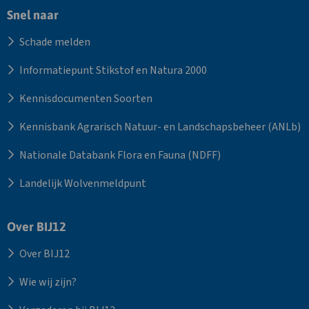
Snel naar
Schade melden
Informatiepunt Stikstof en Natura 2000
Kennisdocumenten Soorten
Kennisbank Agrarisch Natuur- en Landschapsbeheer (ANLb)
Nationale Databank Flora en Fauna (NDFF)
Landelijk Wolvenmeldpunt
Over BIJ12
Over BIJ12
Wie wij zijn?