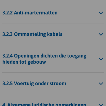
3.2.2 Anti-martermatten
3.2.3 Ommanteling kabels
3.2.4 Openingen dichten die toegang
bieden tot gebouw
3.2.5 Voertuig onder stroom
4. Algemene juridische opmerkingen