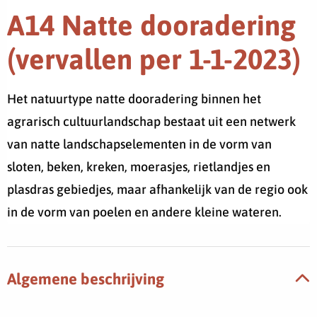
A14 Natte dooradering
(vervallen per 1-1-2023)
Het natuurtype natte dooradering binnen het
agrarisch cultuurlandschap bestaat uit een netwerk
van natte landschapselementen in de vorm van
sloten, beken, kreken, moerasjes, rietlandjes en
plasdras gebiedjes, maar afhankelijk van de regio ook
in de vorm van poelen en andere kleine wateren.
Algemene beschrijving