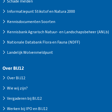
Schade melden
Informatiepunt Stikstof en Natura 2000
Kennisdocumenten Soorten
Kennisbank Agrarisch Natuur- en Landschapsbeheer (ANLb)
Nationale Databank Flora en Fauna (NDFF)
Landelijk Wolvenmeldpunt
Over BIJ12
Over BIJ12
Wie wij zijn?
Vergaderen bij BIJ12
Werken bij IPO en BIJ12