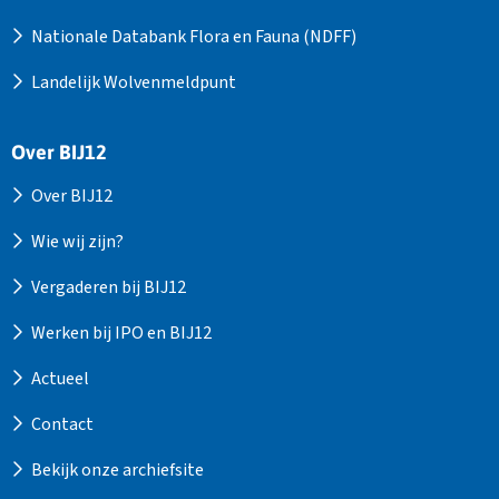
Nationale Databank Flora en Fauna (NDFF)
Landelijk Wolvenmeldpunt
Over BIJ12
Over BIJ12
Wie wij zijn?
Vergaderen bij BIJ12
Werken bij IPO en BIJ12
Actueel
Contact
Bekijk onze archiefsite