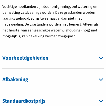
Vochtige hooilanden zijn door ontginning, ontwatering en
bemesting zeldzaam geworden. Deze graslanden worden
jaarlijks gehooid, soms tweemaal al dan niet met
nabeweiding. De graslanden worden niet bemest. Alleen als
het herstel van een geschikte waterhuishouding (nog) niet
mogelijk is, kan bekalking worden toegepast.
Voorbeeldgebieden
Afbakening
Standaardkostprijs