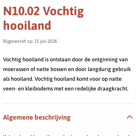
N10.02 Vochtig
hooiland
Bijgewerkt op: 15 juli 2026
Vochtig hooiland is ontstaan door de ontginning van
moerassen of natte bossen en door langdurig gebruik
als hooiland. Vochtig hooiland komt voor op natte
veen- en kleibodems met een redelijke draagkracht.
Algemene beschrijving