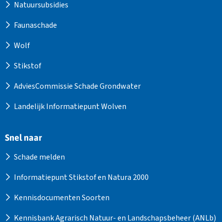
Natuursubsidies
Faunaschade
Wolf
Stikstof
AdviesCommissie Schade Grondwater
Landelijk Informatiepunt Wolven
Snel naar
Schade melden
Informatiepunt Stikstof en Natura 2000
Kennisdocumenten Soorten
Kennisbank Agrarisch Natuur- en Landschapsbeheer (ANLb)