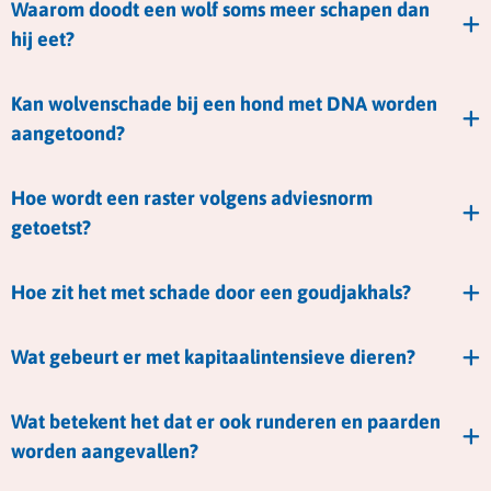
Waarom doodt een wolf soms meer schapen dan
hij eet?
Kan wolvenschade bij een hond met DNA worden
aangetoond?
Hoe wordt een raster volgens adviesnorm
getoetst?
Hoe zit het met schade door een goudjakhals?
Wat gebeurt er met kapitaalintensieve dieren?
Wat betekent het dat er ook runderen en paarden
worden aangevallen?