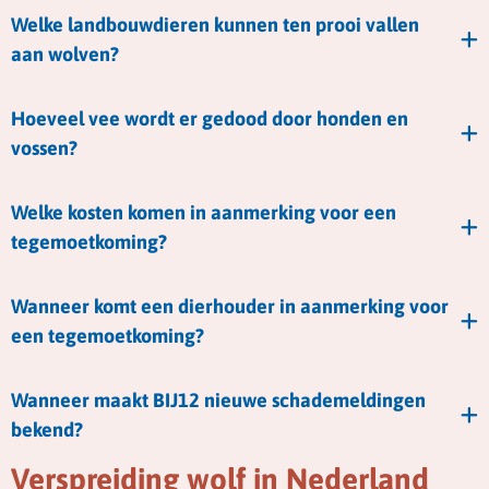
Welke landbouwdieren kunnen ten prooi vallen
aan wolven?
Hoeveel vee wordt er gedood door honden en
vossen?
Welke kosten komen in aanmerking voor een
tegemoetkoming?
Wanneer komt een dierhouder in aanmerking voor
een tegemoetkoming?
Wanneer maakt BIJ12 nieuwe schademeldingen
bekend?
Verspreiding wolf in Nederland