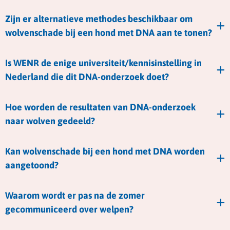
Zijn er alternatieve methodes beschikbaar om
wolvenschade bij een hond met DNA aan te tonen?
Is WENR de enige universiteit/kennisinstelling in
Nederland die dit DNA-onderzoek doet?
Hoe worden de resultaten van DNA-onderzoek
naar wolven gedeeld?
Kan wolvenschade bij een hond met DNA worden
aangetoond?
Waarom wordt er pas na de zomer
gecommuniceerd over welpen?