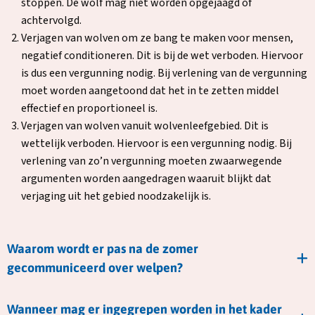
stoppen. De wolf mag niet worden opgejaagd of
achtervolgd.
Verjagen van wolven om ze bang te maken voor mensen,
negatief conditioneren. Dit is bij de wet verboden. Hiervoor
is dus een vergunning nodig. Bij verlening van de vergunning
moet worden aangetoond dat het in te zetten middel
effectief en proportioneel is.
Verjagen van wolven vanuit wolvenleefgebied. Dit is
wettelijk verboden. Hiervoor is een vergunning nodig. Bij
verlening van zo’n vergunning moeten zwaarwegende
argumenten worden aangedragen waaruit blijkt dat
verjaging uit het gebied noodzakelijk is.
Waarom wordt er pas na de zomer
gecommuniceerd over welpen?
Wanneer mag er ingegrepen worden in het kader