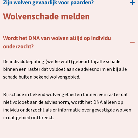
Zijn wolven gevaarlijk voor paarden?
Wolvenschade melden
Wordt het DNA van wolven altijd op individu
onderzocht?
De individubepaling (welke wolf) gebeurt bij alle schade
binnen een raster dat voldoet aan de adviesnorm en bij alle
schade buiten bekend wolvengebied.
Bij schade in bekend wolvengebied en binnen een raster dat
niet voldoet aan de adviesnorm, wordt het DNA alleen op
individu onderzocht als er informatie over gevestigde wolven
in dat gebied ontbreekt.