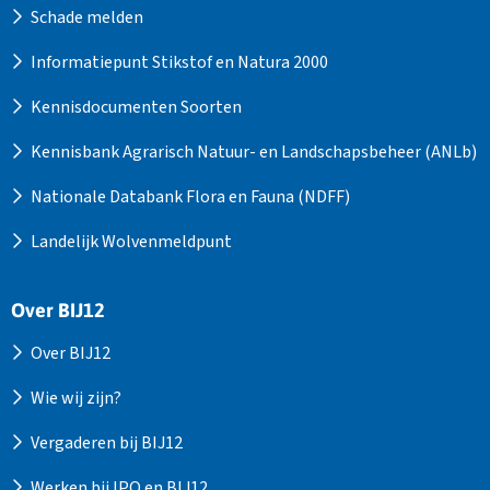
Schade melden
Informatiepunt Stikstof en Natura 2000
Kennisdocumenten Soorten
Kennisbank Agrarisch Natuur- en Landschapsbeheer (ANLb)
Nationale Databank Flora en Fauna (NDFF)
Landelijk Wolvenmeldpunt
Over BIJ12
Over BIJ12
Wie wij zijn?
Vergaderen bij BIJ12
Werken bij IPO en BIJ12