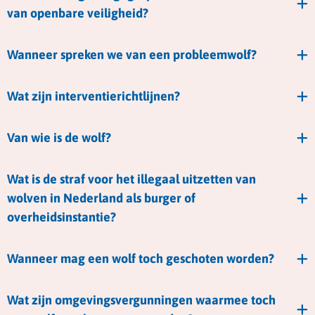
van openbare veiligheid?
Wanneer spreken we van een probleemwolf?
Wat zijn interventierichtlijnen?
Van wie is de wolf?
Wat is de straf voor het illegaal uitzetten van
wolven in Nederland als burger of
overheidsinstantie?
Wanneer mag een wolf toch geschoten worden?
Wat zijn omgevingsvergunningen waarmee toch