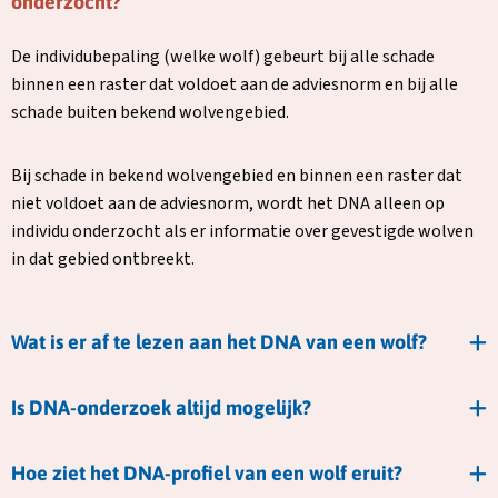
onderzocht?
De individubepaling (welke wolf) gebeurt bij alle schade
binnen een raster dat voldoet aan de adviesnorm en bij alle
schade buiten bekend wolvengebied.
Bij schade in bekend wolvengebied en binnen een raster dat
niet voldoet aan de adviesnorm, wordt het DNA alleen op
individu onderzocht als er informatie over gevestigde wolven
in dat gebied ontbreekt.
Wat is er af te lezen aan het DNA van een wolf?
Is DNA-onderzoek altijd mogelijk?
Hoe ziet het DNA-profiel van een wolf eruit?