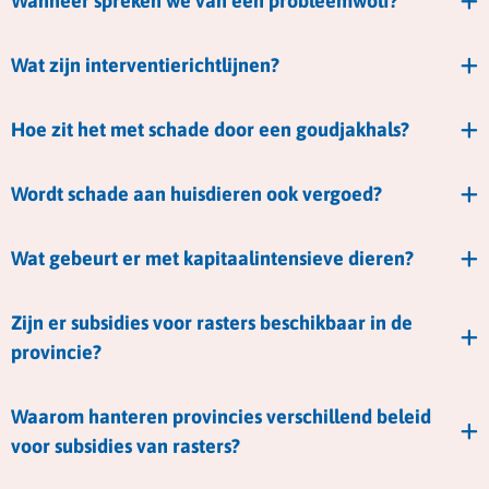
Wanneer spreken we van een probleemwolf?
Wat zijn interventierichtlijnen?
Hoe zit het met schade door een goudjakhals?
Wordt schade aan huisdieren ook vergoed?
Wat gebeurt er met kapitaalintensieve dieren?
Zijn er subsidies voor rasters beschikbaar in de
provincie?
Waarom hanteren provincies verschillend beleid
voor subsidies van rasters?