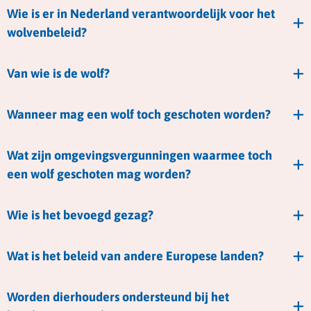
Wie is er in Nederland verantwoordelijk voor het
wolvenbeleid?
Van wie is de wolf?
Wanneer mag een wolf toch geschoten worden?
Wat zijn omgevingsvergunningen waarmee toch
een wolf geschoten mag worden?
Wie is het bevoegd gezag?
Wat is het beleid van andere Europese landen?
Worden dierhouders ondersteund bij het