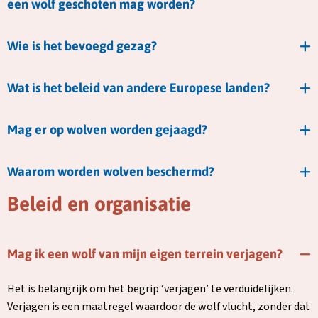
een wolf geschoten mag worden?
Wie is het bevoegd gezag?
Wat is het beleid van andere Europese landen?
Mag er op wolven worden gejaagd?
Waarom worden wolven beschermd?
Beleid en organisatie
Mag ik een wolf van mijn eigen terrein verjagen?
Het is belangrijk om het begrip ‘verjagen’ te verduidelijken.
Verjagen is een maatregel waardoor de wolf vlucht, zonder dat