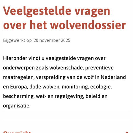
Veelgestelde vragen
over het wolvendossier
Bijgewerkt op: 20 november 2025
Hieronder vindt u veelgestelde vragen over
onderwerpen zoals wolvenschade, preventieve
maatregelen, verspreiding van de wolf in Nederland
en Europa, dode wolven, monitoring, ecologie,
bescherming, wet- en regelgeving, beleid en
organisatie.