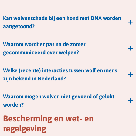
Kan wolvenschade bij een hond met DNA worden
aangetoond?
Waarom wordt er pas na de zomer
gecommuniceerd over welpen?
Welke (recente) interacties tussen wolf en mens
zijn bekend in Nederland?
Waarom mogen wolven niet gevoerd of gelokt
worden?
Bescherming en wet- en
regelgeving