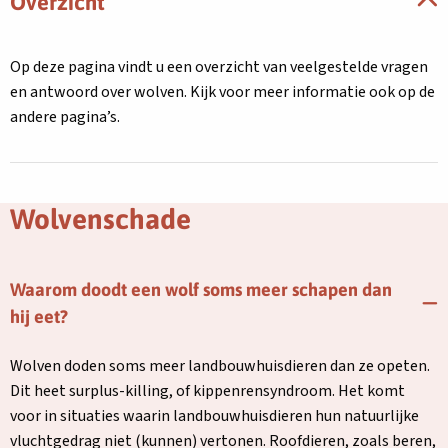
Overzicht
Op deze pagina vindt u een overzicht van veelgestelde vragen
en antwoord over wolven. Kijk voor meer informatie ook op de
andere pagina’s.
Wolvenschade
Waarom doodt een wolf soms meer schapen dan
hij eet?
Wolven doden soms meer landbouwhuisdieren dan ze opeten.
Dit heet surplus-killing, of kippenrensyndroom. Het komt
voor in situaties waarin landbouwhuisdieren hun natuurlijke
vluchtgedrag niet (kunnen) vertonen. Roofdieren, zoals beren,