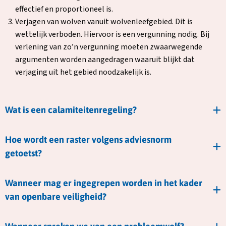
effectief en proportioneel is.
Verjagen van wolven vanuit wolvenleefgebied. Dit is
wettelijk verboden. Hiervoor is een vergunning nodig. Bij
verlening van zo’n vergunning moeten zwaarwegende
argumenten worden aangedragen waaruit blijkt dat
verjaging uit het gebied noodzakelijk is.
Wat is een calamiteitenregeling?
Hoe wordt een raster volgens adviesnorm
getoetst?
Wanneer mag er ingegrepen worden in het kader
van openbare veiligheid?