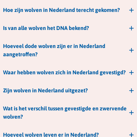
Hoe zijn wolven in Nederland terecht gekomen?
Is van alle wolven het DNA bekend?
Hoeveel dode wolven zijn er in Nederland
aangetroffen?
Waar hebben wolven zich in Nederland gevestigd?
Zijn wolven in Nederland uitgezet?
Wat is het verschil tussen gevestigde en zwervende
wolven?
Hoeveel wolven leven er in Nederland?