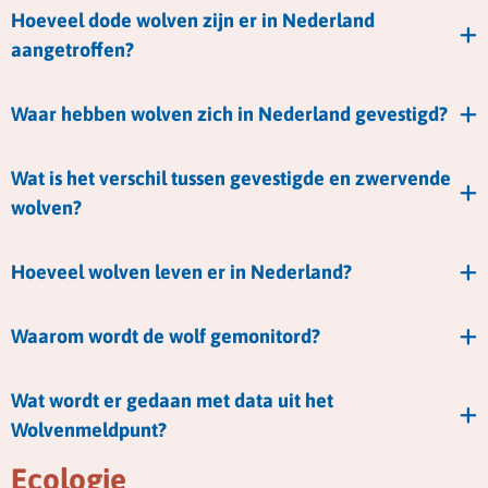
Hoeveel dode wolven zijn er in Nederland
aangetroffen?
Waar hebben wolven zich in Nederland gevestigd?
Wat is het verschil tussen gevestigde en zwervende
wolven?
Hoeveel wolven leven er in Nederland?
Waarom wordt de wolf gemonitord?
Wat wordt er gedaan met data uit het
Wolvenmeldpunt?
Ecologie