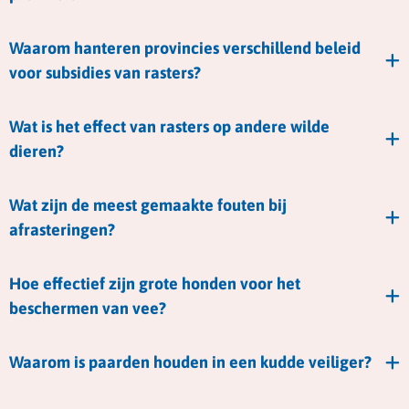
Waarom hanteren provincies verschillend beleid
voor subsidies van rasters?
Wat is het effect van rasters op andere wilde
dieren?
Wat zijn de meest gemaakte fouten bij
afrasteringen?
Hoe effectief zijn grote honden voor het
beschermen van vee?
Waarom is paarden houden in een kudde veiliger?