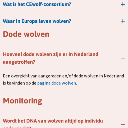
Wat is het CEwolf-consortium?
Waar in Europa leven wolven?
Dode wolven
Hoeveel dode wolven zijn er in Nederland
aangetroffen?
Een overzicht van aangereden en/of dode wolven in Nederland
is te vinden op de
pagina dode wolven
.
Monitoring
Wordt het DNA van wolven altijd op individu