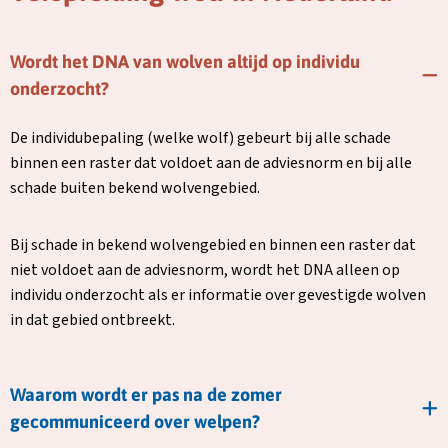
Wordt het DNA van wolven altijd op individu
onderzocht?
De individubepaling (welke wolf) gebeurt bij alle schade
binnen een raster dat voldoet aan de adviesnorm en bij alle
schade buiten bekend wolvengebied.
Bij schade in bekend wolvengebied en binnen een raster dat
niet voldoet aan de adviesnorm, wordt het DNA alleen op
individu onderzocht als er informatie over gevestigde wolven
in dat gebied ontbreekt.
Waarom wordt er pas na de zomer
gecommuniceerd over welpen?