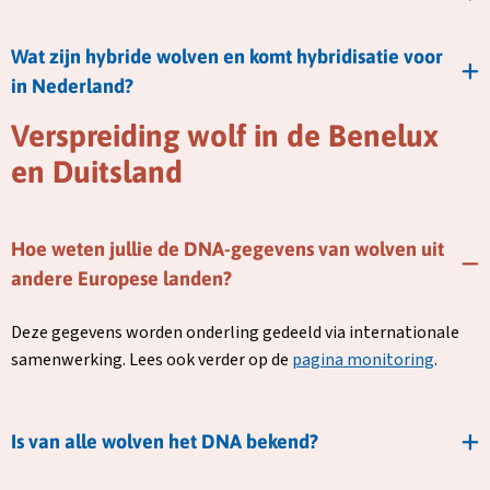
Wat zijn hybride wolven en komt hybridisatie voor
in Nederland?
Verspreiding wolf in de Benelux
en Duitsland
Hoe weten jullie de DNA-gegevens van wolven uit
andere Europese landen?
Deze gegevens worden onderling gedeeld via internationale
samenwerking. Lees ook verder op de
pagina monitoring
.
Is van alle wolven het DNA bekend?