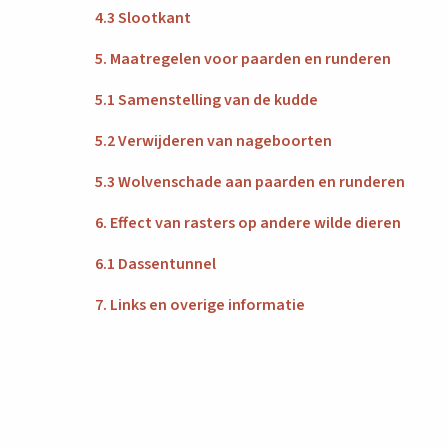
4.3 Slootkant
5. Maatregelen voor paarden en runderen
5.1 Samenstelling van de kudde
5.2 Verwijderen van nageboorten
5.3 Wolvenschade aan paarden en runderen
6. Effect van rasters op andere wilde dieren
6.1 Dassentunnel
7. Links en overige informatie