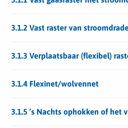
3.1.2 Vast raster van stroomdrad
3.1.3 Verplaatsbaar (flexibel) ra
3.1.4 Flexinet/wolvennet
3.1.5 ’s Nachts ophokken of het v