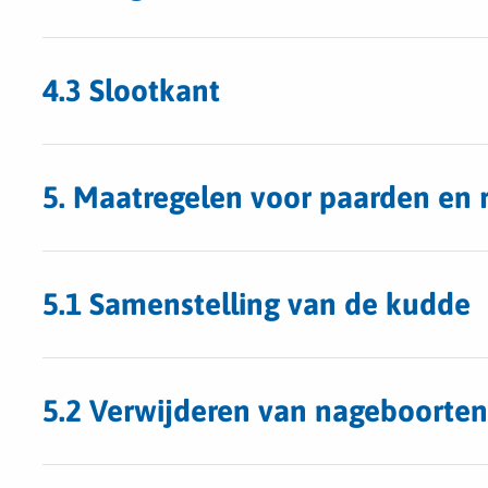
4.3 Slootkant
5. Maatregelen voor paarden en 
5.1 Samenstelling van de kudde
5.2 Verwijderen van nageboorten