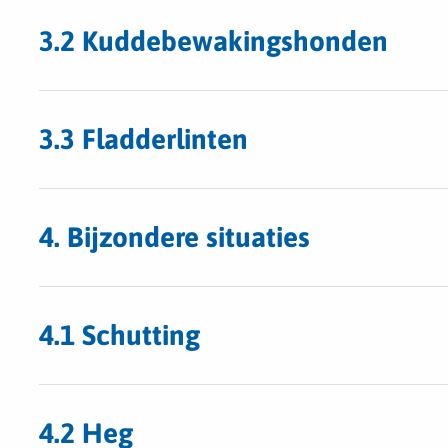
3.2 Kuddebewakingshonden
3.3 Fladderlinten
4. Bijzondere situaties
4.1 Schutting
4.2 Heg