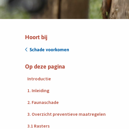
Hoort bij
Schade voorkomen
Op deze pagina
Introductie
1. Inleiding
2. Faunaschade
3. Overzicht preventieve maatregelen
3.1 Rasters