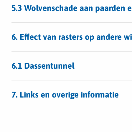
5.3 Wolvenschade aan paarden e
6. Effect van rasters op andere w
6.1 Dassentunnel
7. Links en overige informatie