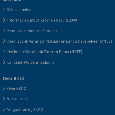
Schade melden
Informatiepunt Stikstof en Natura 2000
Kennisdocumenten Soorten
Kennisbank Agrarisch Natuur- en Landschapsbeheer (ANLb)
Nationale Databank Flora en Fauna (NDFF)
Landelijk Wolvenmeldpunt
Over BIJ12
Over BIJ12
Wie wij zijn?
Vergaderen bij BIJ12