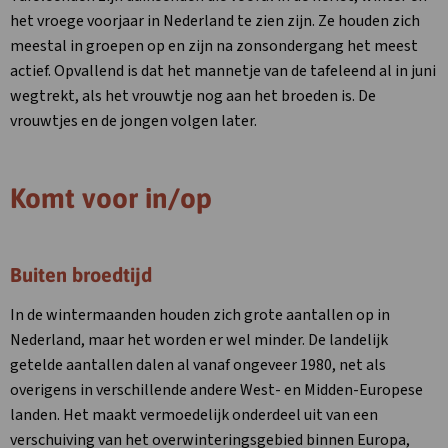
het vroege voorjaar in Nederland te zien zijn. Ze houden zich
meestal in groepen op en zijn na zonsondergang het meest
actief. Opvallend is dat het mannetje van de tafeleend al in juni
wegtrekt, als het vrouwtje nog aan het broeden is. De
vrouwtjes en de jongen volgen later.
Komt voor in/op
Buiten broedtijd
In de wintermaanden houden zich grote aantallen op in
Nederland, maar het worden er wel minder. De landelijk
getelde aantallen dalen al vanaf ongeveer 1980, net als
overigens in verschillende andere West- en Midden-Europese
landen. Het maakt vermoedelijk onderdeel uit van een
verschuiving van het overwinteringsgebied binnen Europa,