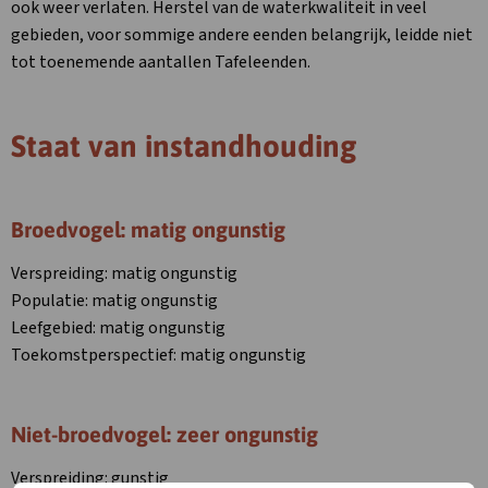
ook weer verlaten. Herstel van de waterkwaliteit in veel
gebieden, voor sommige andere eenden belangrijk, leidde niet
tot toenemende aantallen Tafeleenden.
Staat van instandhouding
Broedvogel: matig ongunstig
Verspreiding: matig ongunstig
Populatie: matig ongunstig
Leefgebied: matig ongunstig
Toekomstperspectief: matig ongunstig
Niet-broedvogel: zeer ongunstig
Verspreiding: gunstig