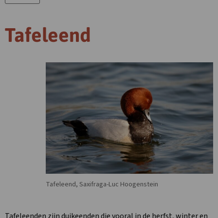
Tafeleend
Tafeleend, Saxifraga-Luc Hoogenstein
Tafeleenden zijn duikeenden die vooral in de herfst, winter en