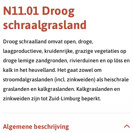
N11.01 Droog
schraalgrasland
Droog schraalland omvat open, droge,
laagproductieve, kruidenrijke, grazige vegetaties op
droge lemige zandgronden, rivierduinen en op löss en
kalk in het heuvelland. Het gaat zowel om
stroomdalgraslanden (incl. zinkweiden) als heischrale
graslanden en kalkgraslanden. Kalkgraslanden en
zinkweiden zijn tot Zuid-Limburg beperkt.
Algemene beschrijving