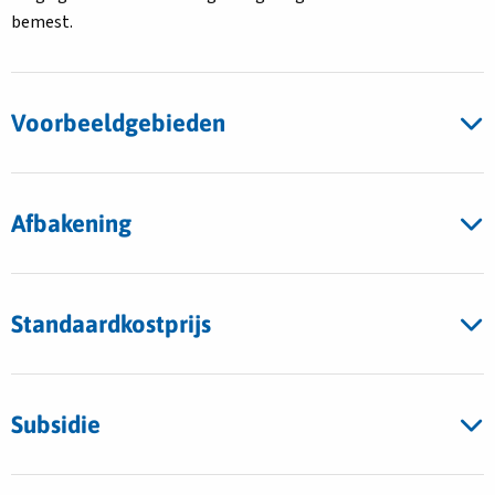
bemest.
Voorbeeldgebieden
Afbakening
Standaardkostprijs
Subsidie