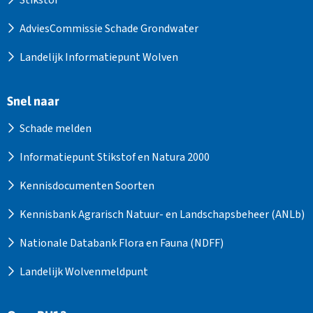
Stikstof
AdviesCommissie Schade Grondwater
Landelijk Informatiepunt Wolven
Snel naar
Schade melden
Informatiepunt Stikstof en Natura 2000
Kennisdocumenten Soorten
Kennisbank Agrarisch Natuur- en Landschapsbeheer (ANLb)
Nationale Databank Flora en Fauna (NDFF)
Landelijk Wolvenmeldpunt