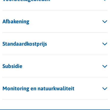
Afbakening
Standaardkostprijs
Subsidie
Monitoring en natuurkwaliteit