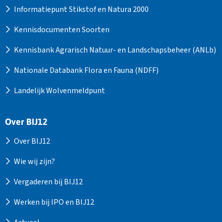
Informatiepunt Stikstof en Natura 2000
Kennisdocumenten Soorten
Kennisbank Agrarisch Natuur- en Landschapsbeheer (ANLb)
Nationale Databank Flora en Fauna (NDFF)
Landelijk Wolvenmeldpunt
Over BIJ12
Over BIJ12
Wie wij zijn?
Vergaderen bij BIJ12
Werken bij IPO en BIJ12