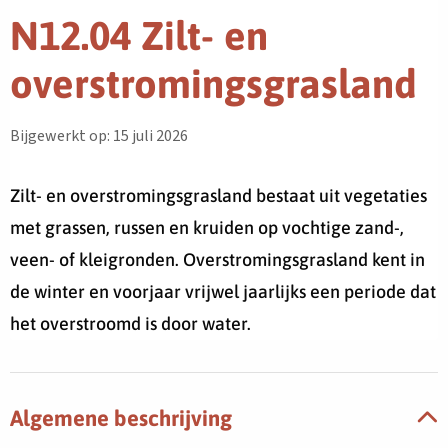
N12.04 Zilt- en
overstromingsgrasland
Bijgewerkt op: 15 juli 2026
Zilt- en overstromingsgrasland bestaat uit vegetaties
met grassen, russen en kruiden op vochtige zand-,
veen- of kleigronden. Overstromingsgrasland kent in
de winter en voorjaar vrijwel jaarlijks een periode dat
het overstroomd is door water.
Algemene beschrijving