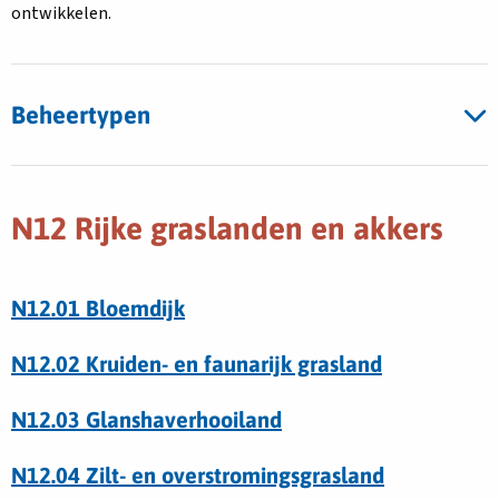
ontwikkelen.
Beheertypen
N12 Rijke graslanden en akkers
N12.01 Bloemdijk
N12.02 Kruiden- en faunarijk grasland
N12.03 Glanshaverhooiland
N12.04 Zilt- en overstromingsgrasland