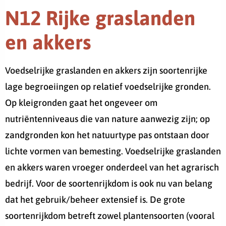
N12 Rijke graslanden
en akkers
Voedselrijke graslanden en akkers zijn soortenrijke
lage begroeiingen op relatief voedselrijke gronden.
Op kleigronden gaat het ongeveer om
nutriëntenniveaus die van nature aanwezig zijn; op
zandgronden kon het natuurtype pas ontstaan door
lichte vormen van bemesting. Voedselrijke graslanden
en akkers waren vroeger onderdeel van het agrarisch
bedrijf. Voor de soortenrijkdom is ook nu van belang
dat het gebruik/beheer extensief is. De grote
soortenrijkdom betreft zowel plantensoorten (vooral