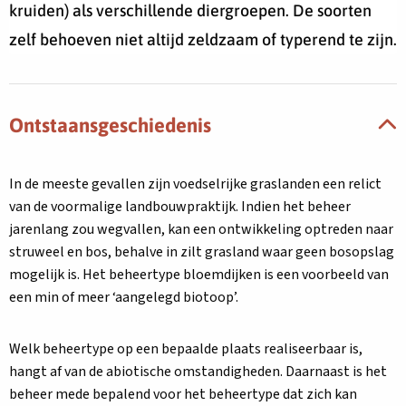
kruiden) als verschillende diergroepen. De soorten
zelf behoeven niet altijd zeldzaam of typerend te zijn.
Ontstaansgeschiedenis
In de meeste gevallen zijn voedselrijke graslanden een relict
van de voormalige landbouwpraktijk. Indien het beheer
jarenlang zou wegvallen, kan een ontwikkeling optreden naar
struweel en bos, behalve in zilt grasland waar geen bosopslag
mogelijk is. Het beheertype bloemdijken is een voorbeeld van
een min of meer ‘aangelegd biotoop’.
Welk beheertype op een bepaalde plaats realiseerbaar is,
hangt af van de abiotische omstandigheden. Daarnaast is het
beheer mede bepalend voor het beheertype dat zich kan