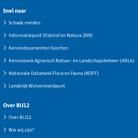
Snel naar
Schade melden
Informatiepunt Stikstof en Natura 2000
Kennisdocumenten Soorten
Kennisbank Agrarisch Natuur- en Landschapsbeheer (ANLb)
Nationale Databank Flora en Fauna (NDFF)
Landelijk Wolvenmeldpunt
Over BIJ12
Over BIJ12
Wie wij zijn?