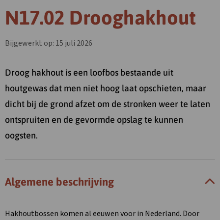
N17.02 Drooghakhout
Bijgewerkt op: 15 juli 2026
Droog hakhout is een loofbos bestaande uit
houtgewas dat men niet hoog laat opschieten, maar
dicht bij de grond afzet om de stronken weer te laten
ontspruiten en de gevormde opslag te kunnen
oogsten.
Algemene beschrijving
Hakhoutbossen komen al eeuwen voor in Nederland. Door