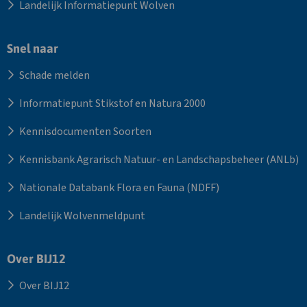
Landelijk Informatiepunt Wolven
Snel naar
Schade melden
Informatiepunt Stikstof en Natura 2000
Kennisdocumenten Soorten
Kennisbank Agrarisch Natuur- en Landschapsbeheer (ANLb)
Nationale Databank Flora en Fauna (NDFF)
Landelijk Wolvenmeldpunt
Over BIJ12
Over BIJ12