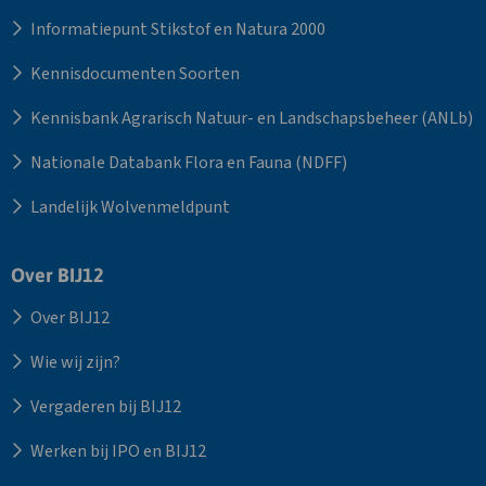
Informatiepunt Stikstof en Natura 2000
Kennisdocumenten Soorten
Kennisbank Agrarisch Natuur- en Landschapsbeheer (ANLb)
Nationale Databank Flora en Fauna (NDFF)
Landelijk Wolvenmeldpunt
Over BIJ12
Over BIJ12
Wie wij zijn?
Vergaderen bij BIJ12
Werken bij IPO en BIJ12