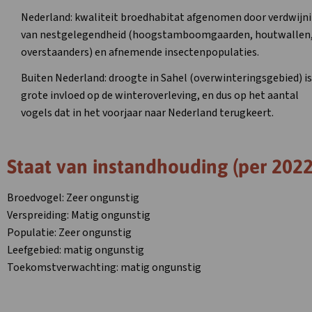
Nederland: kwaliteit broedhabitat afgenomen door verdwijn
van nestgelegendheid (hoogstamboomgaarden, houtwallen
overstaanders) en afnemende insectenpopulaties.
Buiten Nederland: droogte in Sahel (overwinteringsgebied) is
grote invloed op de winteroverleving, en dus op het aantal
vogels dat in het voorjaar naar Nederland terugkeert.
Staat van instandhouding (per 2022
Broedvogel: Zeer ongunstig
Verspreiding: Matig ongunstig
Populatie: Zeer ongunstig
Leefgebied: matig ongunstig
Toekomstverwachting: matig ongunstig