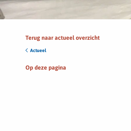
Terug naar actueel overzicht
Actueel
Op deze pagina