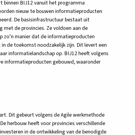
rt binnen BIJ12 vanuit het programma
 worden nieuw te bouwen informatieproducten
eerd. De basisinfrastructuur bestaat uit
g met de provincies. Ze voldoen aan de
op zo’n manier dat de informatieproducten
in de toekomst noodzakelijk zijn. Dit levert een
baar informatielandschap op. BIJ12 heeft volgens
uwe informatieproducten gebouwd, waaronder
art. Dit gebeurt volgens de Agile werkmethode
De herbouw heeft voor provincies verschillende
investeren in de ontwikkeling van de benodigde