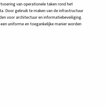
itvoering van operationele taken rond het
ta. Door gebruik te maken van de infrastructuur
en voor architectuur en informatiebeveiliging.
p een uniforme en toegankelijke manier worden