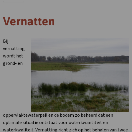
Vernatten
Bij
vernatting
wordt het
grond- en
oppervlaktewaterpeil en de bodem zo beheerd dat een
optimale situatie ontstaat voor waterkwantiteit en
waterkwaliteit. Vernatting richt zich op het behalen van twee