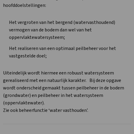
hoofddoelstellingen:
Het vergroten van het bergend (watervasthoudend)
vermogen van de bodem dan wel van het
oppervlaktewatersysteem;
Het realiseren van een optimaal peilbeheer voor het
vastgestelde doel;
Uiteindelijk wordt hiermee een robuust watersysteem
gerealiseerd met een natuurlijk karakter. Bij deze opgave
wordt onderscheid gemaakt tussen peilbeheer in de bodem
(grondwater) en peilbeheer in het watersysteem
(oppervlaktewater).
Zie ook beheerfunctie ‘water vasthouden’.