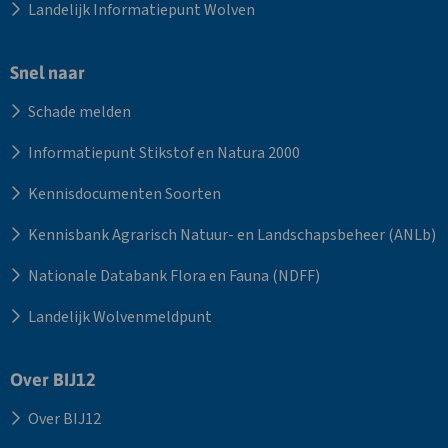
Landelijk Informatiepunt Wolven
Snel naar
Schade melden
Informatiepunt Stikstof en Natura 2000
Kennisdocumenten Soorten
Kennisbank Agrarisch Natuur- en Landschapsbeheer (ANLb)
Nationale Databank Flora en Fauna (NDFF)
Landelijk Wolvenmeldpunt
Over BIJ12
Over BIJ12