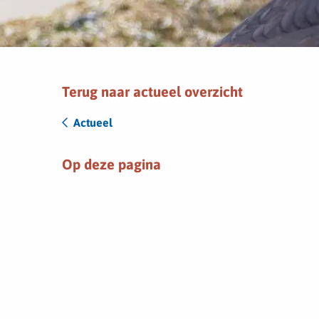
Terug naar actueel overzicht
Actueel
Op deze pagina