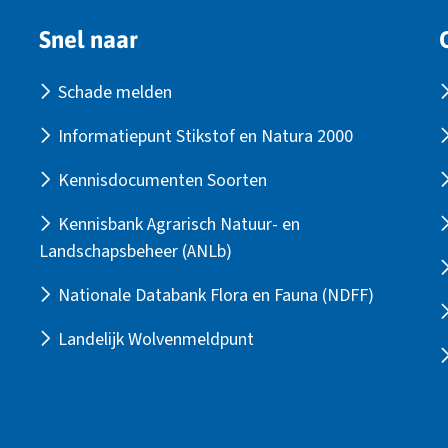
Snel naar
Schade melden
Informatiepunt Stikstof en Natura 2000
Kennisdocumenten Soorten
Kennisbank Agrarisch Natuur- en
Landschapsbeheer (ANLb)
Nationale Databank Flora en Fauna (NDFF)
Landelijk Wolvenmeldpunt