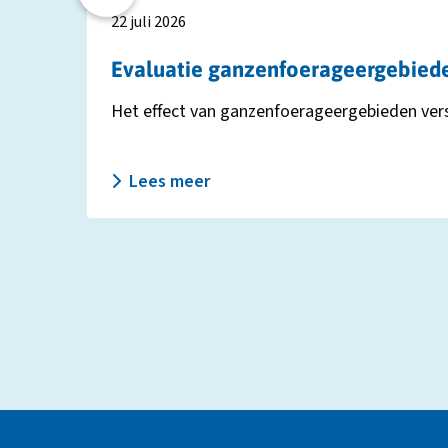
22 juli 2026
Evaluatie ganzenfoerageergebieden:
Het effect van ganzenfoerageergebieden versch
Lees meer