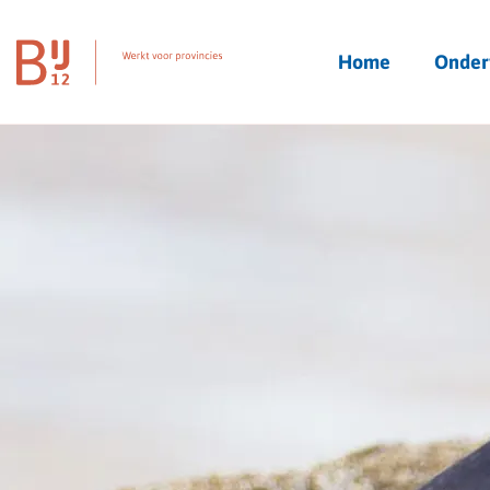
Homepagina
Home
Onder