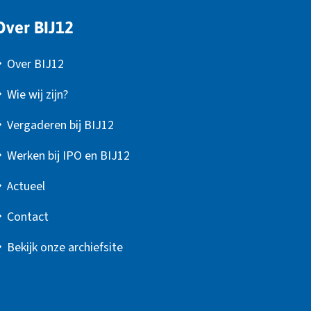
Over BIJ12
Over BIJ12
Wie wij zijn?
Vergaderen bij BIJ12
Werken bij IPO en BIJ12
Actueel
Contact
Bekijk onze archiefsite