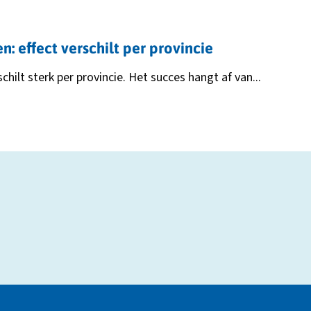
 effect verschilt per provincie
ilt sterk per provincie. Het succes hangt af van...