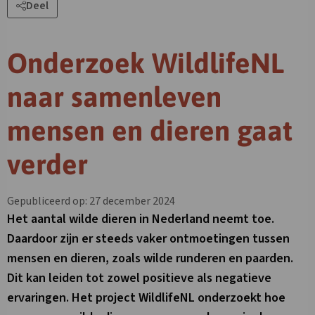
Deel
Onderzoek WildlifeNL
naar samenleven
mensen en dieren gaat
verder
Gepubliceerd op: 27 december 2024
Het aantal wilde dieren in Nederland neemt toe.
Daardoor zijn er steeds vaker ontmoetingen tussen
mensen en dieren, zoals wilde runderen en paarden.
Dit kan leiden tot zowel positieve als negatieve
ervaringen. Het project WildlifeNL onderzoekt hoe