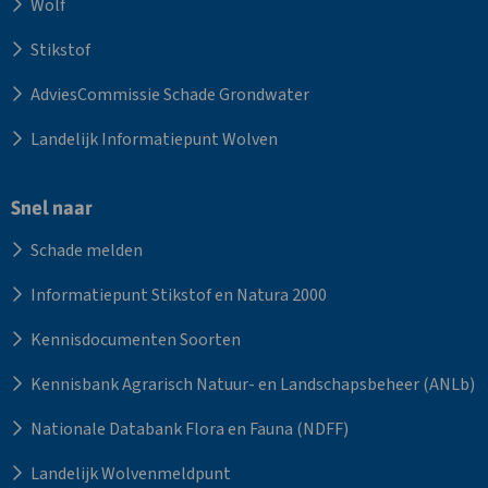
Wolf
Stikstof
AdviesCommissie Schade Grondwater
Landelijk Informatiepunt Wolven
Snel naar
Schade melden
Informatiepunt Stikstof en Natura 2000
Kennisdocumenten Soorten
Kennisbank Agrarisch Natuur- en Landschapsbeheer (ANLb)
Nationale Databank Flora en Fauna (NDFF)
Landelijk Wolvenmeldpunt