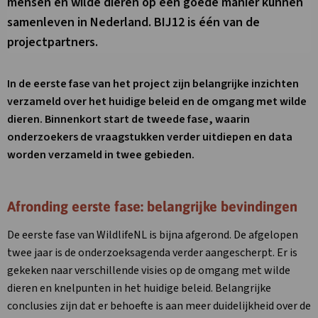
mensen en wilde dieren op een goede manier kunnen
samenleven in Nederland. BIJ12 is één van de
projectpartners.
In de eerste fase van het project zijn belangrijke inzichten
verzameld over het huidige beleid en de omgang met wilde
dieren. Binnenkort start de tweede fase, waarin
onderzoekers de vraagstukken verder uitdiepen en data
worden verzameld in twee gebieden.
Afronding eerste fase: belangrijke bevindingen
De eerste fase van WildlifeNL is bijna afgerond. De afgelopen
twee jaar is de onderzoeksagenda verder aangescherpt. Er is
gekeken naar verschillende visies op de omgang met wilde
dieren en knelpunten in het huidige beleid. Belangrijke
conclusies zijn dat er behoefte is aan meer duidelijkheid over de