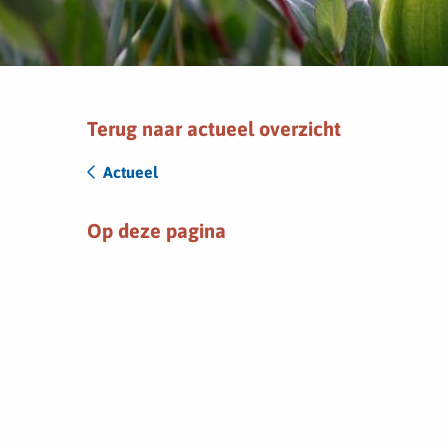
Terug naar actueel overzicht
Actueel
Op deze pagina