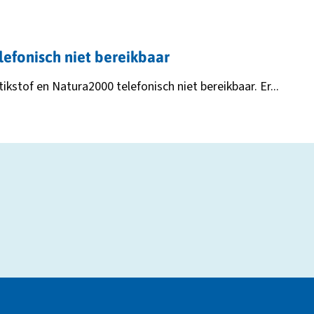
lefonisch niet bereikbaar
ikstof en Natura2000 telefonisch niet bereikbaar. Er...