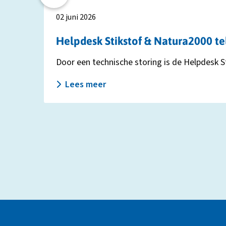
02 juni 2026
Helpdesk Stikstof & Natura2000 te
Door een technische storing is de Helpdesk St
Lees meer