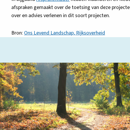
afspraken gemaakt over de toetsing van deze projecten
over en advies verlenen in dit soort projecten.
Bron:
Ons Levend Landschap, Rijksoverheid