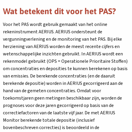
Wat betekent dit voor het PAS?
Voor het PAS wordt gebruik gemaakt van het online
rekeninstrument AERIUS. AERIUS ondersteunt de
vergunningverlening en de monitoring van het PAS. Bij elke
herziening van AERIUS worden de meest recente cijfers en
wetenschappelijke inzichten gebruikt. In AERIUS wordt een
rekenmodel gebruikt (OPS = Operationele Prioritaire Stoffen)
om concentraties en deposities te kunnen berekenen op basis
van emissies. De berekende concentraties (en de daaruit
berekende depositie) worden in AERIUS gecorrigeerd aan de
hand van de gemeten concentraties. Omdat voor
toekomstjaren geen metingen beschikbaar zijn, worden de
prognoses voor deze jaren gecorrigeerd op basis van de
correctiefactoren van de laatste vijf jaar. De met AERIUS
Monitor berekende totale depositie (inclusief
bovenbeschreven correcties) is beoordeeld in de