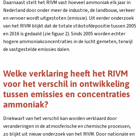
Daarnaast stelt het RIVM vast hoeveel ammoniak elk jaar in
Nederland door onder meer de industrie, de landbouw, verkeer
en vervoer wordt uitgestoten (emissie). Uit eerder onderzoek
van het RIVM blijkt dat de totale stikstofdepositie tussen 2005
en 2016 is gedaald (zie figuur 2). Sinds 2005 worden echter
hogere ammoniakconcentraties in de lucht gemeten, terwijl
de vastgestelde emissies dalen.
Welke verklaring heeft het RIVM
voor het verschil in ontwikkeling
tussen emissies en concentraties
ammoniak?
Driekwart van het verschil kan worden verklaard door
veranderingen in de atmosferische en chemische processen,
zo blijkt uit nieuw onderzoek van het RIVM. Door nationale en