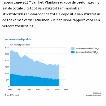
rapportage-2017’ van het Planbureau voor de Leefomgeving
zal de totale uitstoot van stikstof (ammoniak en
stikstofoxide) en daardoor de totale depositie van stikstof in
de toekomst verder afnemen. Zie het RIVM-rapport voor een
verdere toelichting.