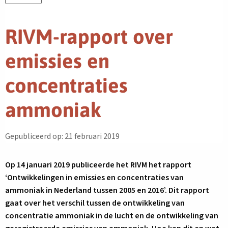
RIVM-rapport over
emissies en
concentraties
ammoniak
Gepubliceerd op: 21 februari 2019
Op 14 januari 2019 publiceerde het RIVM het rapport
‘Ontwikkelingen in emissies en concentraties van
ammoniak in Nederland tussen 2005 en 2016’. Dit rapport
gaat over het verschil tussen de ontwikkeling van
concentratie ammoniak in de lucht en de ontwikkeling van