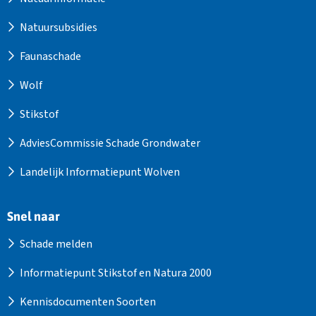
Natuursubsidies
Faunaschade
Wolf
Stikstof
AdviesCommissie Schade Grondwater
Landelijk Informatiepunt Wolven
Snel naar
Schade melden
Informatiepunt Stikstof en Natura 2000
Kennisdocumenten Soorten