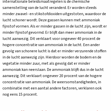
internationale beleidsmaatregelen is de chemische
samenstelling van de lucht veranderd. Er worden steeds
minder zwavel- en stikstofdioxiden uitgestoten, waardoor de
lucht schoner wordt. Deze gassen kunnen met ammoniak
fijnstof vormen. Als er minder gassen in de lucht zijn, wordt er
minder fijnstof gevormd. Er blijft dan meer ammoniak in de
lucht aanwezig. Dit verklaart voor ongeveer 40 procent de
hogere concentratie van ammoniak in de lucht. Een ander
gevolg van schonere lucht is dat er minder verzurende stoffen
in de lucht aanwezig zijn. Hierdoor worden de bodem en de
vegetatie minder zuur, met als gevolg dat er minder
ammoniak kan neerslaan. De ammoniak blijft dus in de lucht
aanwezig. Dit verklaart ongeveer 20 procent van de hogere
concentratie van ammoniak. De weersomstandigheden, in
combinatie met een aantal andere factoren, verklaren ook
nog eens 15 procent.