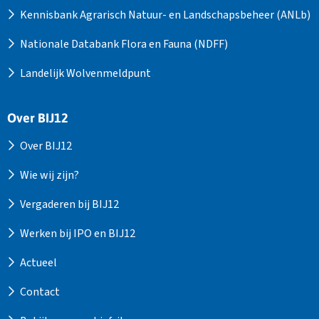
Kennisbank Agrarisch Natuur- en Landschapsbeheer (ANLb)
Nationale Databank Flora en Fauna (NDFF)
Landelijk Wolvenmeldpunt
Over BIJ12
Over BIJ12
Wie wij zijn?
Vergaderen bij BIJ12
Werken bij IPO en BIJ12
Actueel
Contact