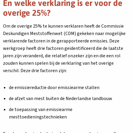
En welke verklaring is er voor de
overige 25%?
Om de overige 25% te kunnen verklaren heeft de Commissie
Deskundigen Meststoffenwet (CDM) gekeken naar mogelijke
verklarende factoren in de gerapporteerde emissies. Deze
werkgroep heeft drie factoren geïdentificeerd die de laatste
jaren zijn veranderd, die relatief onzeker zijn en die een rol
zouden kunnen spelen bij de verklaring van het overige
verschil. Deze drie factoren zijn:
de emissiereductie door emissiearme stallen
de afzet van mest buiten de Nederlandse landbouw
de toepassing van emissiearme
mesttoedieningstechnieken