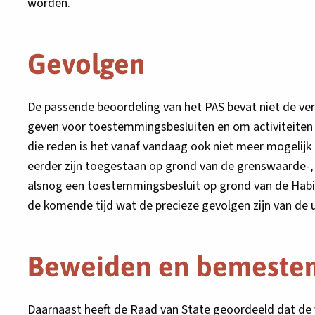
worden.
Gevolgen
De passende beoordeling van het PAS bevat niet de ver
geven voor toestemmingsbesluiten en om activiteiten
die reden is het vanaf vandaag ook niet meer mogelijk 
eerder zijn toegestaan op grond van de grenswaarde-
alsnog een toestemmingsbesluit op grond van de Habitat
de komende tijd wat de precieze gevolgen zijn van de 
Beweiden en bemeste
Daarnaast heeft de Raad van State geoordeeld dat de v