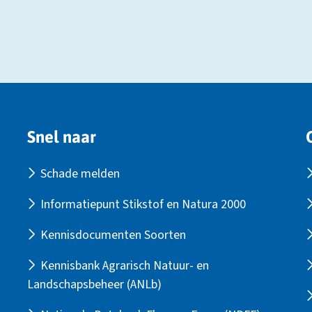
Snel naar
Schade melden
Informatiepunt Stikstof en Natura 2000
Kennisdocumenten Soorten
Kennisbank Agrarisch Natuur- en
Landschapsbeheer (ANLb)