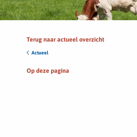
Terug naar actueel overzicht
Actueel
Op deze pagina