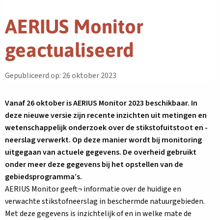
AERIUS Monitor
geactualiseerd
Gepubliceerd op: 26 oktober 2023
Vanaf 26 oktober is AERIUS Monitor 2023 beschikbaar. In
deze nieuwe versie zijn recente inzichten uit metingen en
wetenschappelijk onderzoek over de stikstofuitstoot en -
neerslag verwerkt. Op deze manier wordt bij monitoring
uitgegaan van actuele gegevens. De overheid gebruikt
onder meer deze gegevens bij het opstellen van de
gebiedsprogramma’s.
AERIUS Monitor geeft¬ informatie over de huidige en
verwachte stikstofneerslag in beschermde natuurgebieden.
Met deze gegevens is inzichtelijk of en in welke mate de