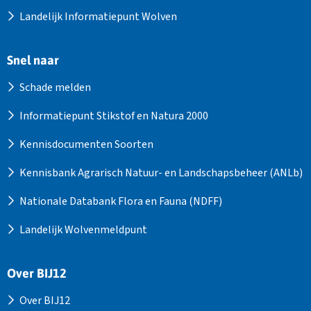
Landelijk Informatiepunt Wolven
Snel naar
Schade melden
Informatiepunt Stikstof en Natura 2000
Kennisdocumenten Soorten
Kennisbank Agrarisch Natuur- en Landschapsbeheer (ANLb)
Nationale Databank Flora en Fauna (NDFF)
Landelijk Wolvenmeldpunt
Over BIJ12
Over BIJ12