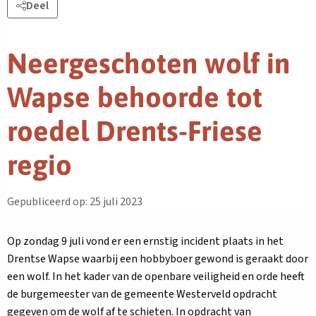
Deel
Neergeschoten wolf in
Wapse behoorde tot
roedel Drents-Friese
regio
Gepubliceerd op: 25 juli 2023
Op zondag 9 juli vond er een ernstig incident plaats in het
Drentse Wapse waarbij een hobbyboer gewond is geraakt door
een wolf. In het kader van de openbare veiligheid en orde heeft
de burgemeester van de gemeente Westerveld opdracht
gegeven om de wolf af te schieten. In opdracht van