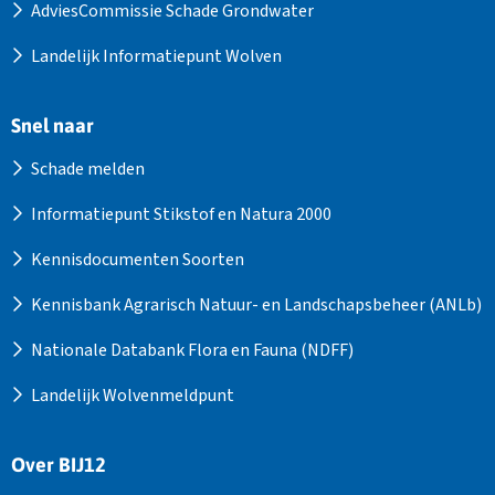
AdviesCommissie Schade Grondwater
Landelijk Informatiepunt Wolven
Snel naar
Schade melden
Informatiepunt Stikstof en Natura 2000
Kennisdocumenten Soorten
Kennisbank Agrarisch Natuur- en Landschapsbeheer (ANLb)
Nationale Databank Flora en Fauna (NDFF)
Landelijk Wolvenmeldpunt
Over BIJ12