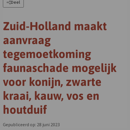
Deel
Zuid-Holland maakt
aanvraag
tegemoetkoming
faunaschade mogelijk
voor konijn, zwarte
kraai, kauw, vos en
houtduif
Gepubliceerd op: 28 juni 2023