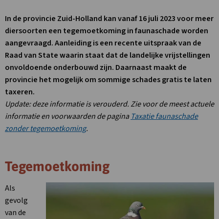
In de provincie Zuid-Holland kan vanaf 16 juli 2023 voor meer
diersoorten een tegemoetkoming in faunaschade worden
aangevraagd. Aanleiding is een recente uitspraak van de
Raad van State waarin staat dat de landelijke vrijstellingen
onvoldoende onderbouwd zijn. Daarnaast maakt de
provincie het mogelijk om sommige schades gratis te laten
taxeren.
Update: deze informatie is verouderd. Zie voor de meest actuele
informatie en voorwaarden de pagina
Taxatie faunaschade
zonder tegemoetkoming
.
Tegemoetkoming
Als
gevolg
van de