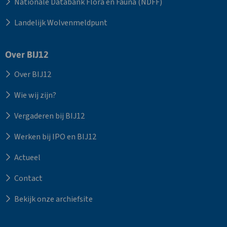
Nationale Databank Flora en Fauna (NDFF)
Landelijk Wolvenmeldpunt
Over BIJ12
Over BIJ12
Wie wij zijn?
Vergaderen bij BIJ12
Werken bij IPO en BIJ12
Actueel
Contact
Bekijk onze archiefsite