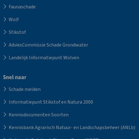
Faunaschade
Wolf
Stikstof
AdviesCommissie Schade Grondwater
Landelijk Informatiepunt Wolven
Snel naar
Schade melden
Informatiepunt Stikstof en Natura 2000
Kennisdocumenten Soorten
Kennisbank Agrarisch Natuur- en Landschapsbeheer (ANLb)