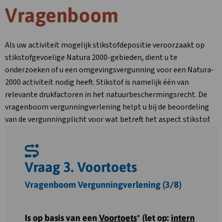
Vragenboom
Als uw activiteit mogelijk stikstofdepositie veroorzaakt op
stikstofgevoelige Natura 2000-gebieden, dient u te
onderzoeken of u een omgevingsvergunning voor een Natura-
2000 activiteit nodig heeft. Stikstof is namelijk één van
relevante drukfactoren in het natuurbeschermingsrecht. De
vragenboom vergunningverlening helpt u bij de beoordeling
van de vergunningplicht voor wat betreft het aspect stikstof.
Vraag 3. Voortoets
Vragenboom Vergunningverlening (3/8)
Is op basis van een
Voortoets
* (let op:
intern