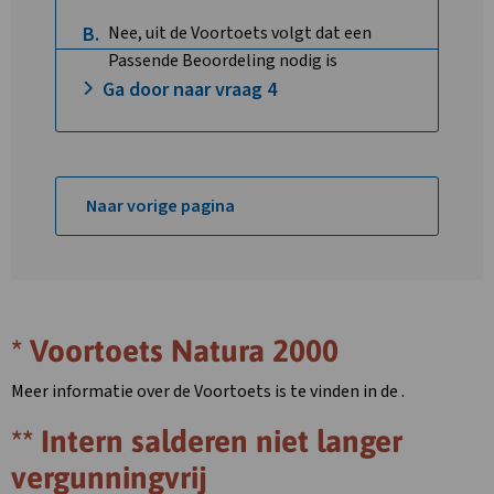
B.
Nee, uit de Voortoets volgt dat een
Passende Beoordeling nodig is
Ga door naar vraag 4
Naar vorige pagina
* Voortoets Natura 2000
Meer informatie over de Voortoets is te vinden in de
.
** Intern salderen niet langer
vergunningvrij