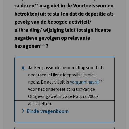
salderen
** mag niet in de Voortoets worden
betrokken) uit te sluiten dat de depositie als
gevolg van de beoogde activiteit/
uitbreiding/ wijziging leidt tot significante
negatieve gevolgen op
relevante
hexagonen
***?
A.
Ja. Een passende beoordeling voor het
onderdeel stikstofdepositie is niet
nodig. De activiteit is
vergunningvrij
**
voor het onderdeel stikstof van de
Omgevingswet inzake Natura 2000-
activiteiten.
Einde vragenboom