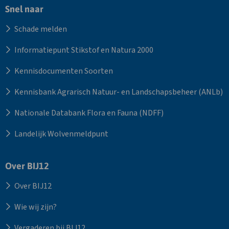
Snel naar
Schade melden
Informatiepunt Stikstof en Natura 2000
Kennisdocumenten Soorten
Kennisbank Agrarisch Natuur- en Landschapsbeheer (ANLb)
Nationale Databank Flora en Fauna (NDFF)
Landelijk Wolvenmeldpunt
Over BIJ12
Over BIJ12
Wie wij zijn?
Vergaderen bij BIJ12