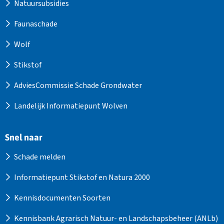
Natuursubsidies
Faunaschade
Wolf
Stikstof
AdviesCommissie Schade Grondwater
Landelijk Informatiepunt Wolven
Snel naar
Schade melden
Informatiepunt Stikstof en Natura 2000
Kennisdocumenten Soorten
Kennisbank Agrarisch Natuur- en Landschapsbeheer (ANLb)