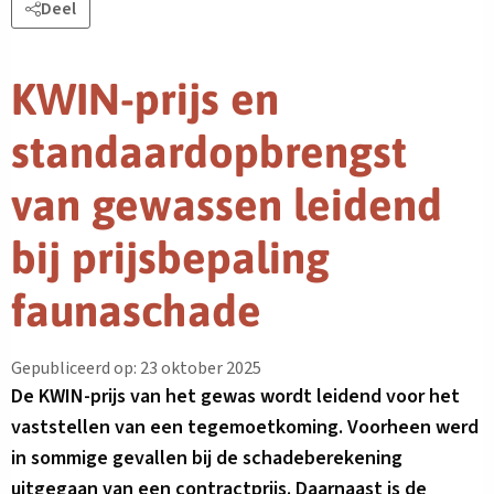
Deel
KWIN-prijs en
standaardopbrengst
van gewassen leidend
bij prijsbepaling
faunaschade
Gepubliceerd op: 23 oktober 2025
De KWIN-prijs van het gewas wordt leidend voor het
vaststellen van een tegemoetkoming. Voorheen werd
in sommige gevallen bij de schadeberekening
uitgegaan van een contractprijs. Daarnaast is de