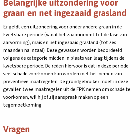
Belangrijke uitzondering voor
graan en net ingezaaid grasland
Er geldt een uitzondering voor onder andere graan in de
kwetsbare periode (vanaf het zaaimoment tot de fase van
aarvorming), mais en net ingezaaid grasland (tot zes
maanden na inzaai). Deze gewassen worden beoordeeld
volgens de categorie midden in plaats van laag tijdens de
kwetsbare periode. De reden hiervoor is dat in deze periode
veel schade voorkomen kan worden met het nemen van
preventieve maatregelen. De grondgebruiker moet in deze
gevallen twee maatregelen uit de FPK nemen om schade te
voorkomen, wil hij of zij aanspraak maken op een
tegemoetkoming.
Vragen