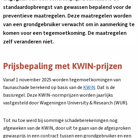
standaardopbrengst van gewassen bepalend voor de
preventieve maatregelen. Deze maatregelen worden
van een grondgebruiker verwacht om in aanmerking te
komen voor een tegemoetkoming. De maatregelen
zelf veranderen niet.
Prijsbepaling met KWIN-prijzen
Vanaf 1 november 2025 worden tegemoetkomingen van
faunaschade berekend op basis van de
KWIN
. Dat is de
basisregel. Deze KWIN-normprijzen worden jaarlijks
vastgesteld door Wageningen University & Research (WUR).
Tot nu toe werd bij sommige schadeberekeningen nog
afgeweken van de KWIN, door uit te gaan van de afgesproken
gewasprijs in een contract tussen een grondgebruiker en een