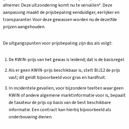
afnemer. Deze uitzondering komt nu te vervallen*. Deze
aanpassing maakt de prijsbepaling eenduidiger, eerlijker en
transparanter. Voor deze gewassen worden nu de dezelfde
prijzen aangehouden.
De uitgangspunten voor prijsbepaling zijn dus als volgt:
De KWIN-prijs van het gewas is leidend; dat is de basisregel.
Als er geen KWIN-prijs beschikbaar is, stelt BIJ12 de prijs
vast; dit geldt bijvoorbeeld voor gras en hardfruit.
In incidentele gevallen, voor bijzondere teelten waar geen
KWIN of andere algemene marktinformatie voor is, bepaalt
de taxateur de prijs op basis van de best beschikbare
informatie. Een contract kan hierbij bijvoorbeeld als
onderbouwing dienen.