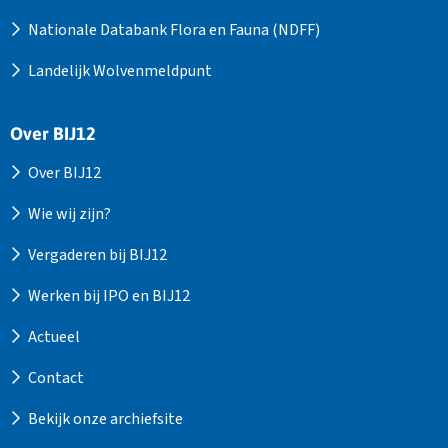
Nationale Databank Flora en Fauna (NDFF)
Landelijk Wolvenmeldpunt
Over BIJ12
Over BIJ12
Wie wij zijn?
Vergaderen bij BIJ12
Werken bij IPO en BIJ12
Actueel
Contact
Bekijk onze archiefsite