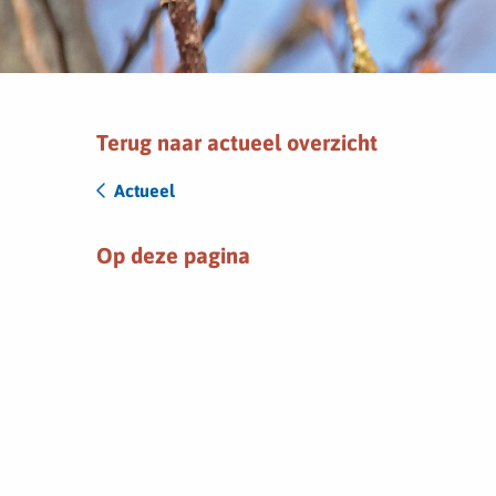
Terug naar actueel overzicht
Actueel
Op deze pagina