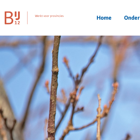
Homepagina
Home
Onder