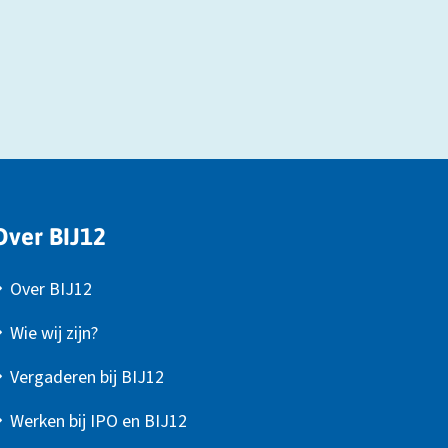
Over BIJ12
Over BIJ12
Wie wij zijn?
Vergaderen bij BIJ12
Werken bij IPO en BIJ12