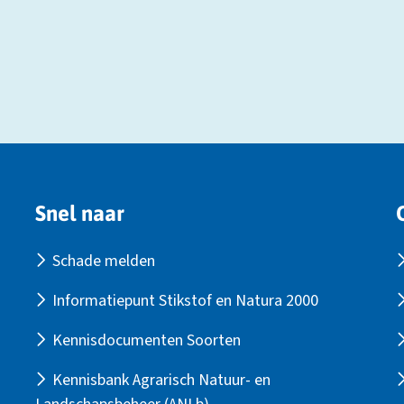
Snel naar
Schade melden
Informatiepunt Stikstof en Natura 2000
Kennisdocumenten Soorten
Kennisbank Agrarisch Natuur- en