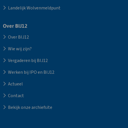
Landelijk Wolvenmeldpunt
Over BIJ12
Over BIJ12
Wie wij zijn?
Vergaderen bij BIJ12
Werken bij IPO en BIJ12
Actueel
Contact
Bekijk onze archiefsite