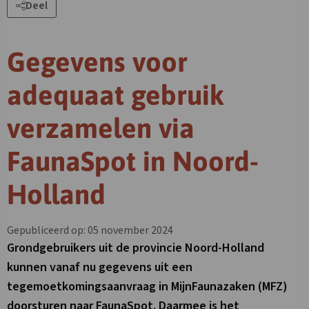
Deel
Gegevens voor
adequaat gebruik
verzamelen via
FaunaSpot in Noord-
Holland
Gepubliceerd op: 05 november 2024
Grondgebruikers uit de provincie Noord-Holland
kunnen vanaf nu gegevens uit een
tegemoetkomingsaanvraag in MijnFaunazaken (MFZ)
doorsturen naar FaunaSpot. Daarmee is het